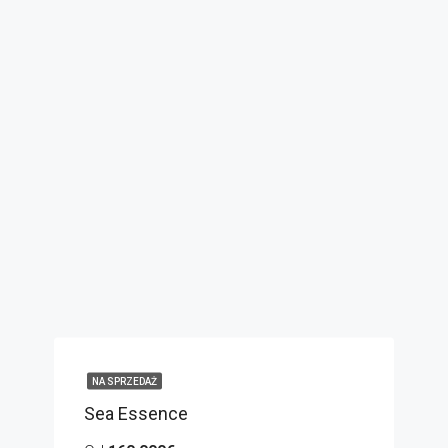
NA SPRZEDAŻ
Sea Essence