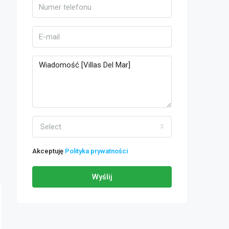
Select
Akceptuję
Polityka prywatności
Wyślij