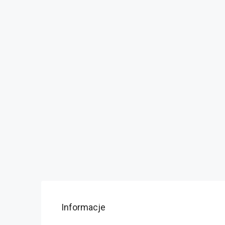
Informacje