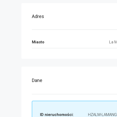
Adres
Miasto
La 
Dane
ID nieruchomości:
HZALM-LAMANG