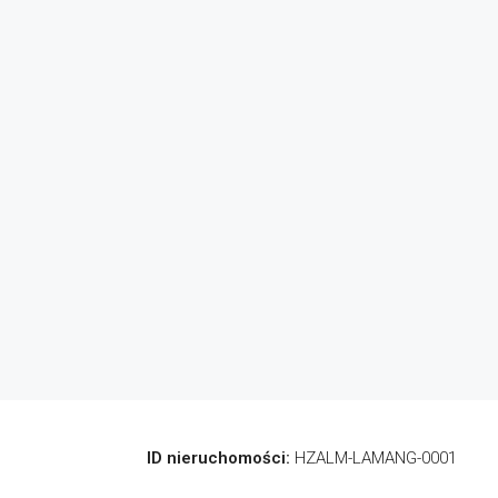
ID nieruchomości:
HZALM-LAMANG-0001