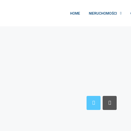
HOME
NIERUCHOMOŚCI