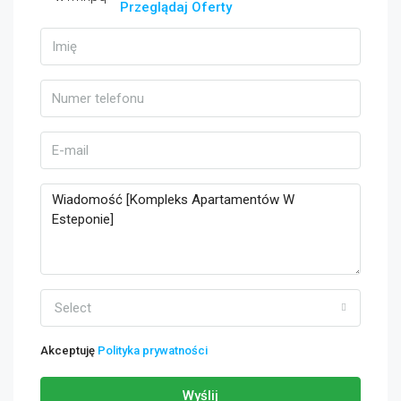
Przeglądaj Oferty
Select
Akceptuję
Polityka prywatności
Wyślij