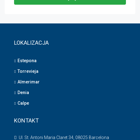
LOKALIZACJA
Estepona
Torrevieja
Almerimar
Denia
Calpe
KONTAKT
Ul. St. Antoni Maria Claret 34, 08025 Barcelona