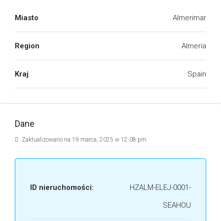
Miasto
Almerimar
Region
Almeria
Kraj
Spain
Dane
Zaktualizowano na 19 marca, 2025 w 12:08 pm
ID nieruchomości:
HZALM-ELEJ-0001-
SEAHOU