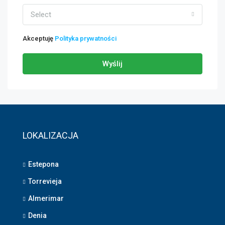
Select
Akceptuję
Polityka prywatności
Wyślij
LOKALIZACJA
Estepona
Torrevieja
Almerimar
Denia