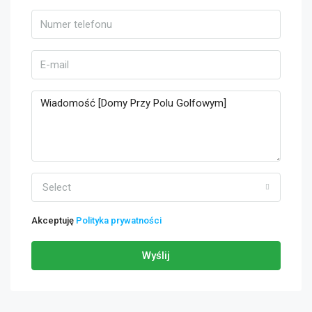
Select
Akceptuję
Polityka prywatności
Wyślij