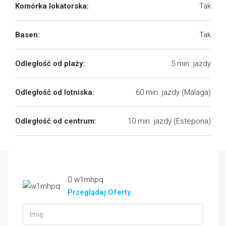
Komórka lokatorska:
Tak
Basen:
Tak
Odległość od plaży:
5 min. jazdy
Odległość od lotniska:
60 min. jazdy (Málaga)
Odległość od centrum:
10 min. jazdy (Estepona)
w1mhpq
Przeglądaj Oferty