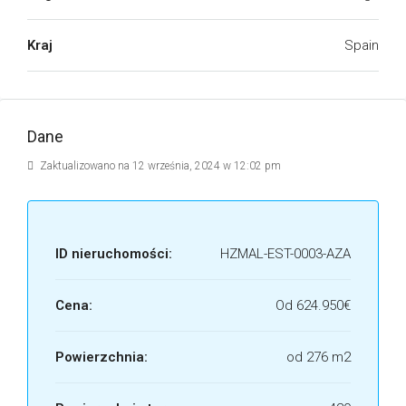
Kraj
Spain
Dane
Zaktualizowano na 12 września, 2024 w 12:02 pm
ID nieruchomości:
HZMAL-EST-0003-AZA
Cena:
Od
624.950€
Powierzchnia:
od 276 m2