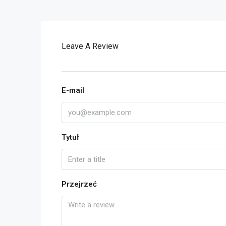
Leave A Review
E-mail
Tytuł
Przejrzeć