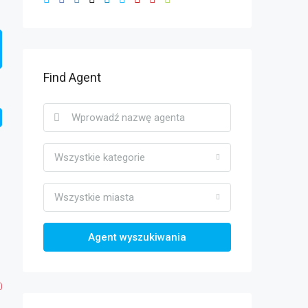
Find Agent
Wszystkie kategorie
Wszystkie miasta
Agent wyszukiwania
0